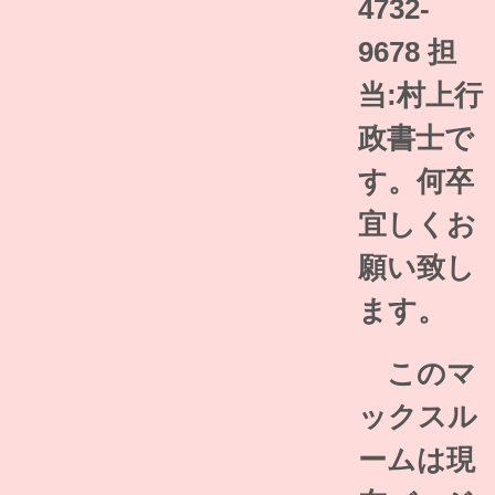
4732-
9678 担
当:村上行
政書士で
す。何卒
宜しくお
願い致し
ます。
このマ
ックスル
ームは現