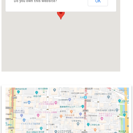
OK
Do you own this website?