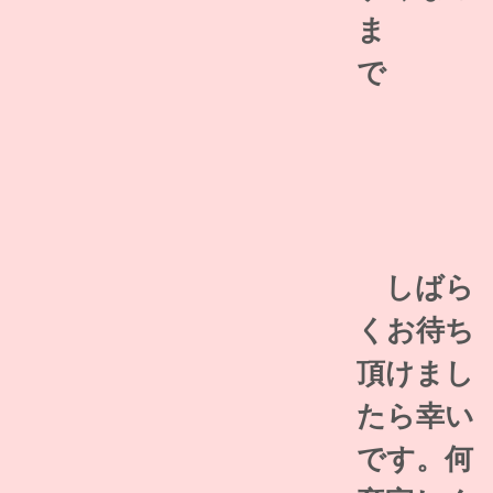
ま
で
しばら
くお待ち
頂けまし
たら幸い
です。何