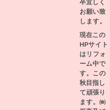
卒宜しく
お願い致
します。
現在この
HPサイト
はリフォ
ーム中で
す。この
秋目指し
て頑張り
ます。㈱