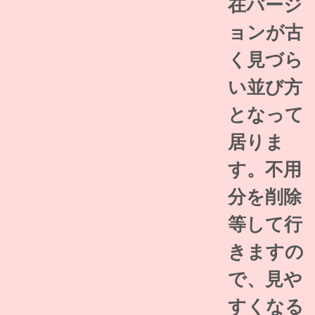
在バージ
ョンが古
く見づら
い並び方
となって
居りま
す。不用
分を削除
等して行
きますの
で、見や
すくなる