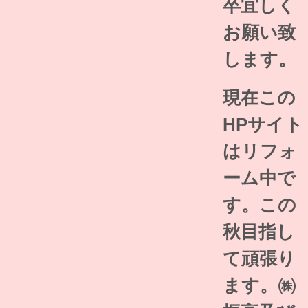
卒宜しく
お願い致
します。
現在この
HPサイト
はリフォ
ーム中で
す。この
秋目指し
て頑張り
ます。㈱