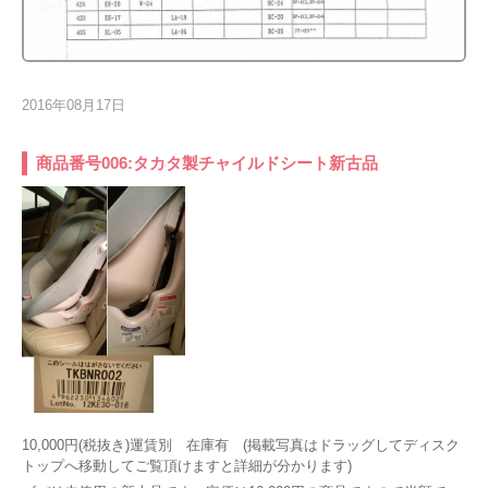
2016年08月17日
商品番号006:タカタ製チャイルドシート新古品
10,000円(税抜き)運賃別 在庫有 (掲載写真はドラッグしてディスク
トップへ移動してご覧頂けますと詳細が分かります)