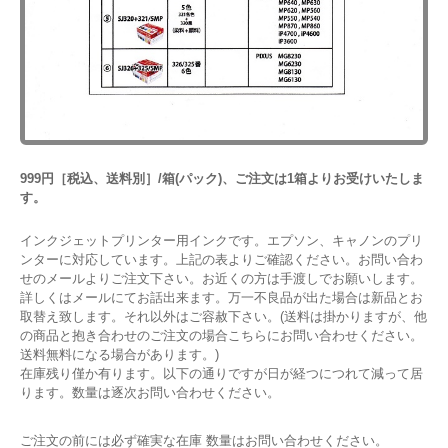
999円［税込、送料別］/箱(パック)、ご注文は1箱よりお受けいたしま
す。
インクジェットプリンター用インクです。エプソン、キャノンのプリ
ンターに対応しています。上記の表よりご確認ください。お問い合わ
せのメールよりご注文下さい。お近くの方は手渡しでお願いします。
詳しくはメールにてお話出来ます。万一不良品が出た場合は新品とお
取替え致します。それ以外はご容赦下さい。(送料は掛かりますが、他
の商品と抱き合わせのご注文の場合こちらにお問い合わせください。
送料無料になる場合があります。)
在庫残り僅か有ります。以下の通りですが日が経つにつれて減って居
ります。数量は逐次お問い合わせください。
ご注文の前には必ず確実な在庫 数量はお問い合わせください。