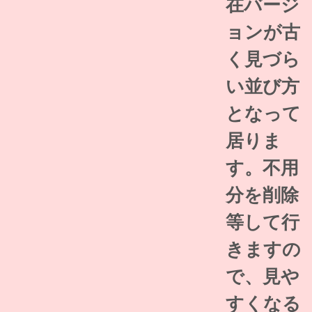
在バージ
ョンが古
く見づら
い並び方
となって
居りま
す。不用
分を削除
等して行
きますの
で、見や
すくなる