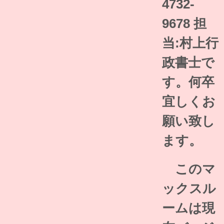
4732-
9678 担
当:村上行
政書士で
す。何卒
宜しくお
願い致し
ます。
このマ
ックスル
ームは現